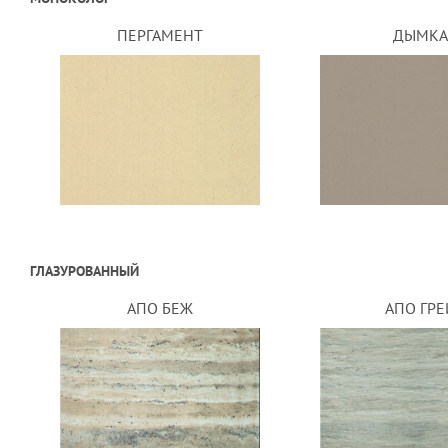
ПЕРГАМЕНТ
ДЫМКА
ГЛАЗУРОВАННЫЙ
АПО БЕЖ
АПО ГРЕ