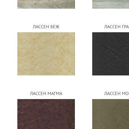
ЛАССЕН БЕЖ
ЛАССЕН ГР
ЛАССЕН МАГМА
ЛАССЕН М