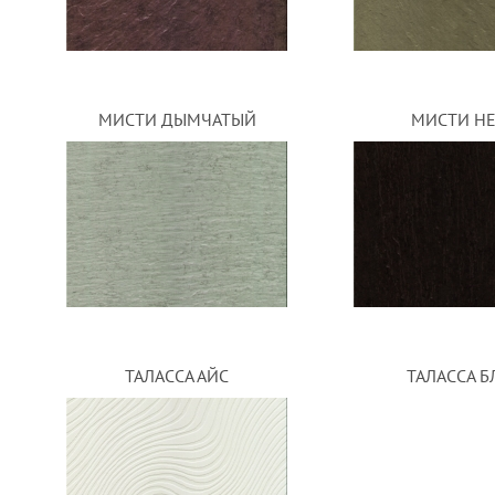
МИСТИ ДЫМЧАТЫЙ
МИСТИ Н
ТАЛАССА АЙС
ТАЛАССА Б