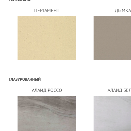
ПЕРГАМЕНТ
ДЫМКА
ГЛАЗУРОВАННЫЙ
АЛАИД РОССО
АЛАИД БЕ