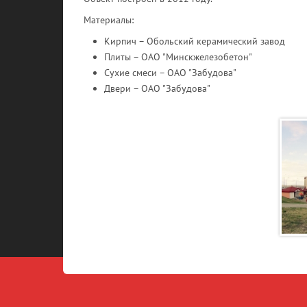
Материалы:
Кирпич – Обольский керамический завод
Плиты – ОАО "Минскжелезобетон"
Сухие смеси – ОАО "Забудова"
Двери – ОАО "Забудова"